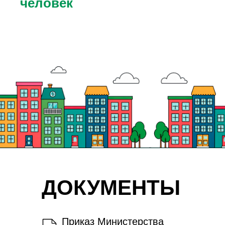
человек
ДОКУМЕНТЫ
Приказ Министерства