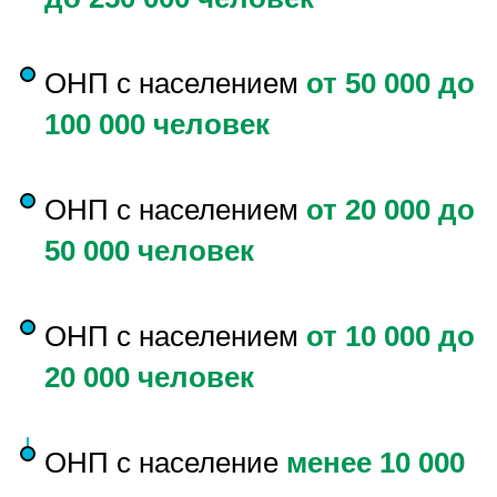
ОНП с населением
от 50 000 до
100 000 человек
ОНП с населением
от 20 000 до
50 000 человек
ОНП с населением
от 10 000 до
20 000 человек
ОНП с население
менее 10 000