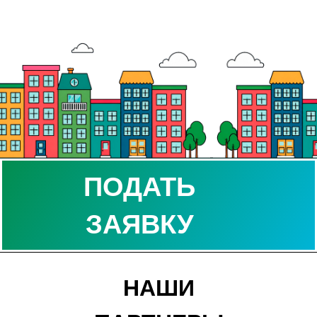
ПОДАТЬ
ЗАЯВКУ
НАШИ