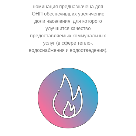
номинация предназначена для
ОНП
обеспечивших увеличение
доли населения, для которого
улучшится качество
предоставляемых коммунальных
услуг (в сфере тепло-,
водоснабжения и водоотведения).