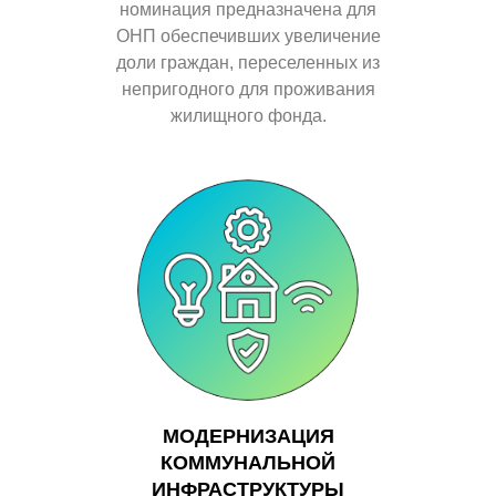
номинация предназначена для
ОНП
обеспечивших увеличение
доли граждан, переселенных из
непригодного для проживания
жилищного фонда.
МОДЕРНИЗАЦИЯ
КОММУНАЛЬНОЙ
ИНФРАСТРУКТУРЫ