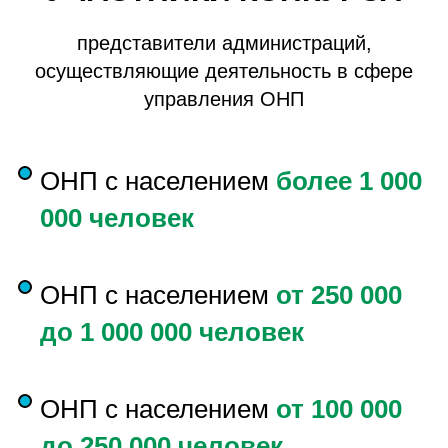
представители администраций,
осуществляющие деятельность в сфере
управления ОНП
ОНП с населением
более 1 000
000 человек
ОНП с населением
от 250 000
до 1 000 000 человек
ОНП с населением
от 100 000
до 250 000 человек