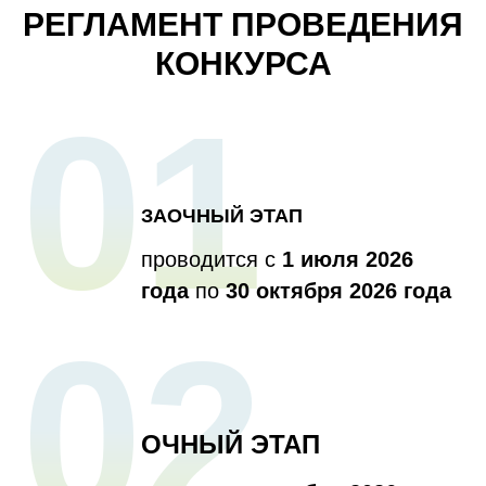
РЕГЛАМЕНТ ПРОВЕДЕНИЯ
КОНКУРСА
01
ЗАОЧНЫЙ ЭТАП
проводится с
1 июля 2026
года
по
30 октября 2026 года
02
ОЧНЫЙ ЭТАП