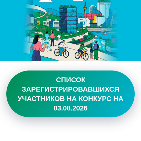
СПИСОК
ЗАРЕГИСТРИРОВАВШИХСЯ
УЧАСТНИКОВ НА КОНКУРС НА
03.08.2026