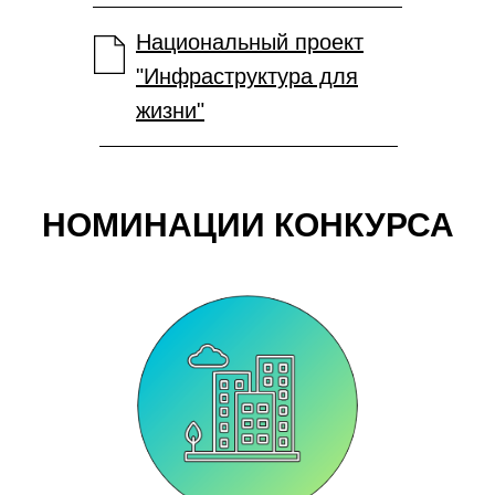
Национальный проект
"Инфраструктура для
жизни"
НОМИНАЦИИ КОНКУРСА