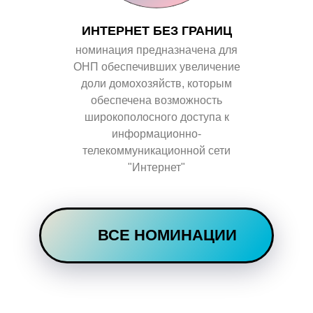
ИНТЕРНЕТ БЕЗ ГРАНИЦ
номинация предназначена для
ОНП
обеспечивших увеличение
доли домохозяйств, которым
обеспечена возможность
широкополосного доступа к
информационно-
телекоммуникационной сети
"Интернет"
ВСЕ НОМИНАЦИИ