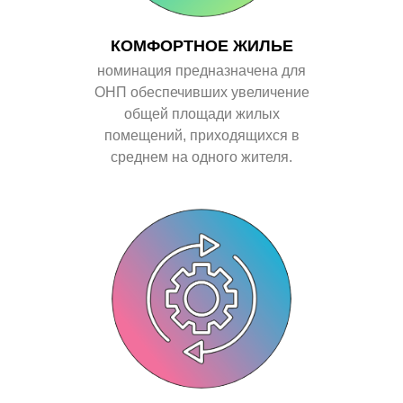
КОМФОРТНОЕ ЖИЛЬЕ
номинация предназначена для
ОНП
обеспечивших увеличение
общей площади жилых
помещений, приходящихся в
среднем на одного жителя.