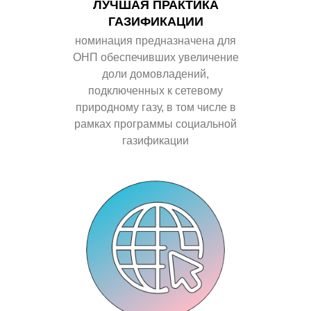
ЛУЧШАЯ ПРАКТИКА
ГАЗИФИКАЦИИ
номинация предназначена для
ОНП
обеспечивших увеличение
доли домовладений,
подключенных к сетевому
природному газу, в том числе в
рамках программы социальной
газификации