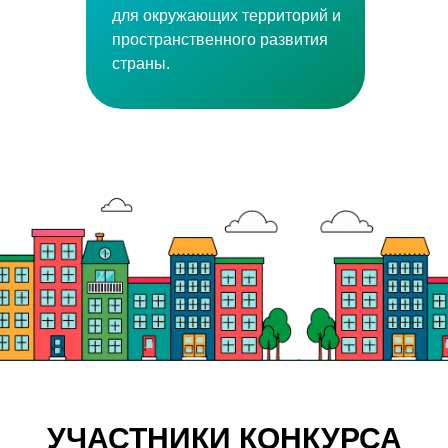
для окружающих территорий и
пространственного развития
страны.
УЧАСТНИКИ КОНКУРСА