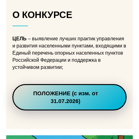
О КОНКУРСЕ
ЦЕЛЬ
– выявление лучших практик управления
и развития населенными пунктами, входящими в
Единый перечень опорных населенных пунктов
Российской Федерации и поддержка в
устойчивом развитии;
ПОЛОЖЕНИЕ (с изм. от
31.07.2026)