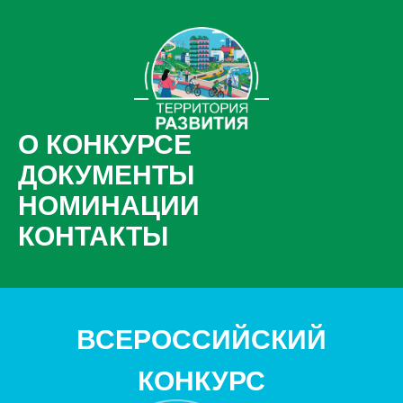
О КОНКУРСЕ
ДОКУМЕНТЫ
НОМИНАЦИИ
КОНТАКТЫ
ВСЕРОССИЙСКИЙ
КОНКУРС