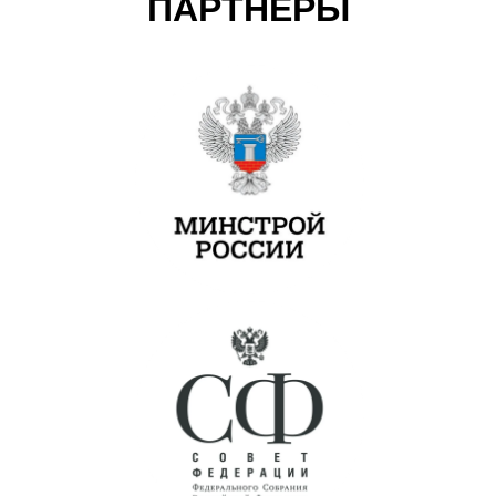
ПАРТНЕРЫ