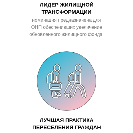
ЛИДЕР ЖИЛИЩНОЙ
ТРАНСФОРМАЦИИ
номинация предназначена для
ОНП
обеспечивших увеличение
обновленного жилищного фонда.
ЛУЧШАЯ ПРАКТИКА
ПЕРЕСЕЛЕНИЯ ГРАЖДАН