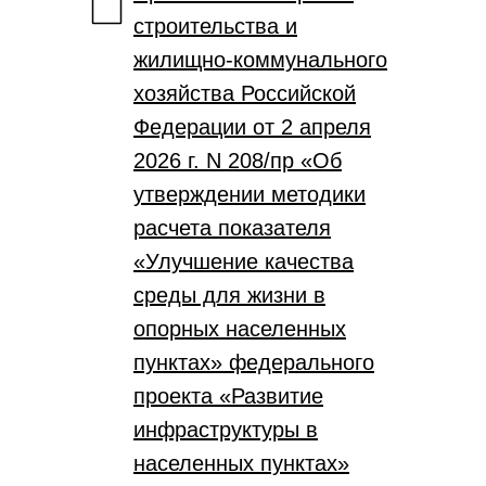
строительства и
жилищно-коммунального
хозяйства Российской
Федерации от 2 апреля
2026 г. N 208/пр «Об
утверждении методики
расчета показателя
«Улучшение качества
среды для жизни в
опорных населенных
пунктах» федерального
проекта «Развитие
инфраструктуры в
населенных пунктах»