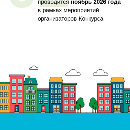
проводится
ноябрь 2026 года
в рамках мероприятий
организаторов Конкурса