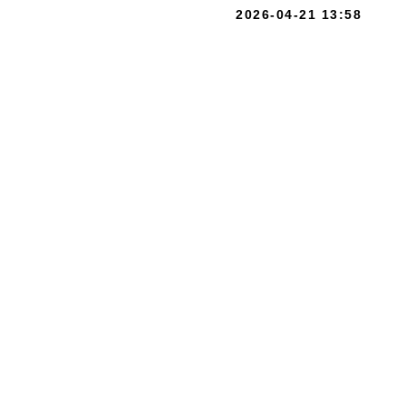
2026-04-21 13:58