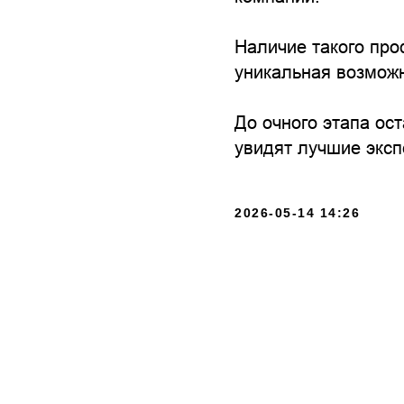
Наличие такого про
уникальная возможн
До очного этапа ос
увидят лучшие эксп
2026-05-14 14:26