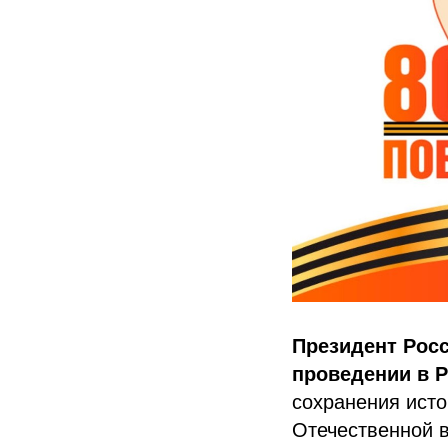
Президент Росс
проведении в 
сохранения исто
Отечественной в