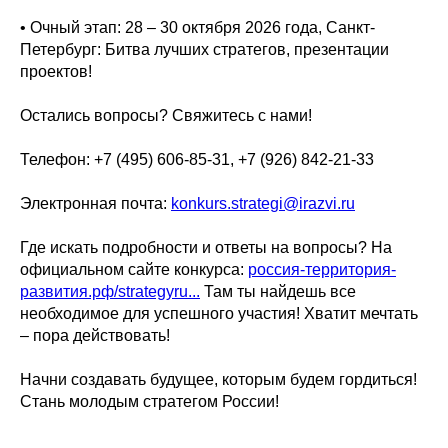
• Очный этап: 28 – 30 октября 2026 года, Санкт-
Петербург: Битва лучших стратегов, презентации
проектов!
Остались вопросы? Свяжитесь с нами!
Телефон: +7 (495) 606-85-31, +7 (926) 842-21-33
Электронная почта:
konkurs.strategi@irazvi.ru
Где искать подробности и ответы на вопросы? На
официальном сайте конкурса:
россия-территория-
развития.рф/strategyru...
Там ты найдешь все
необходимое для успешного участия! Хватит мечтать
– пора действовать!
Начни создавать будущее, которым будем гордиться!
Стань молодым стратегом России!