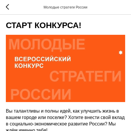
Молодые стратеги России
СТАРТ КОНКУРСА!
Вы талантливы и полны идей, как улучшить жизнь в
вашем городе или поселке? Хотите внести свой вклад
в социально-экономическое развитие России? Мы
ждём именно тебя!