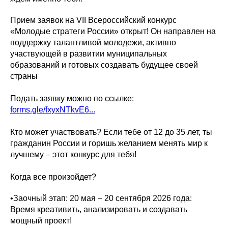
Прием заявок на VII Всероссийский конкурс
«Молодые стратеги России» открыт! Он направлен на
поддержку талантливой молодежи, активно
участвующей в развитии муниципальных
образований и готовых создавать будущее своей
страны
Подать заявку можно по ссылке:
forms.gle/fxyxNTkvE6...
Кто может участвовать? Если тебе от 12 до 35 лет, ты
гражданин России и горишь желанием менять мир к
лучшему – этот конкурс для тебя!
Когда все произойдет?
•Заочный этап: 20 мая – 20 сентября 2026 года:
Время креативить, анализировать и создавать
мощный проект!